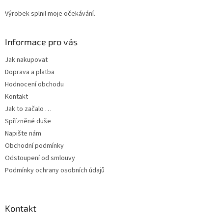
Výrobek splnil moje očekávání.
Informace pro vás
Jak nakupovat
Doprava a platba
Hodnocení obchodu
Kontakt
Jak to začalo …
Spřízněné duše
Napište nám
Obchodní podmínky
Odstoupení od smlouvy
Podmínky ochrany osobních údajů
Kontakt