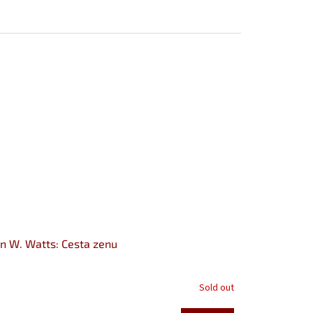
n W. Watts: Cesta zenu
Sold out