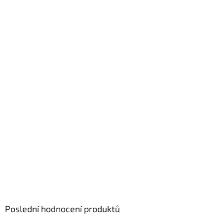
Poslední hodnocení produktů