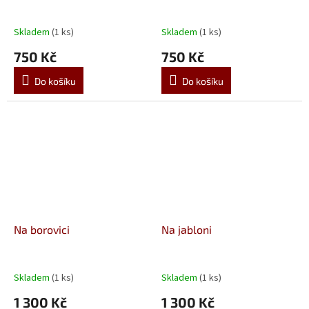
Skladem
(1 ks)
Skladem
(1 ks)
750 Kč
750 Kč
Do košíku
Do košíku
Na borovici
Na jabloni
Skladem
(1 ks)
Skladem
(1 ks)
1 300 Kč
1 300 Kč