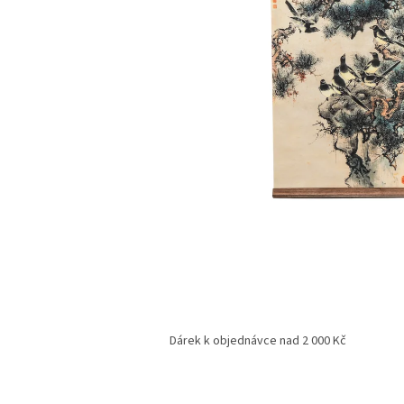
Dárek k objednávce nad 2 000 Kč