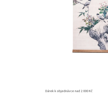
Dárek k objednávce nad 2 000 Kč