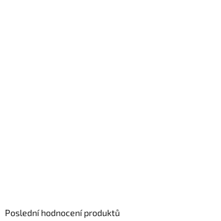
Poslední hodnocení produktů