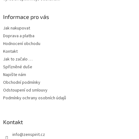
Informace pro vás
Jak nakupovat
Doprava a platba
Hodnocení obchodu
Kontakt
Jak to začalo …
Spřízněné duše
Napište nám
Obchodní podmínky
Odstoupení od smlouvy
Podmínky ochrany osobních údajů
Kontakt
info
@
zenspirit.cz