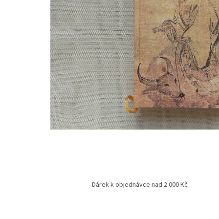
Dárek k objednávce nad 2 000 Kč