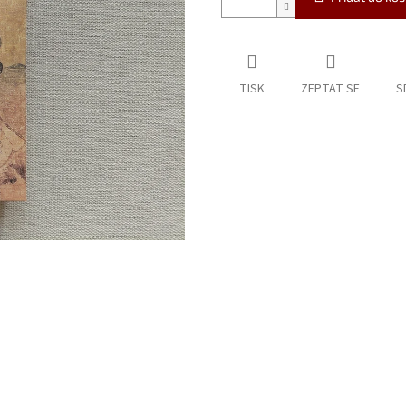
TISK
ZEPTAT SE
S