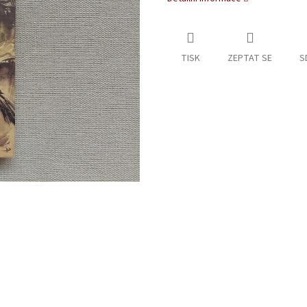
TISK
ZEPTAT SE
S