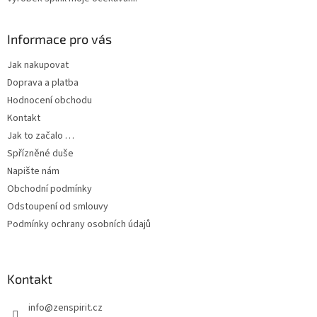
Informace pro vás
Jak nakupovat
Doprava a platba
Hodnocení obchodu
Kontakt
Jak to začalo …
Spřízněné duše
Napište nám
Obchodní podmínky
Odstoupení od smlouvy
Podmínky ochrany osobních údajů
Kontakt
info
@
zenspirit.cz