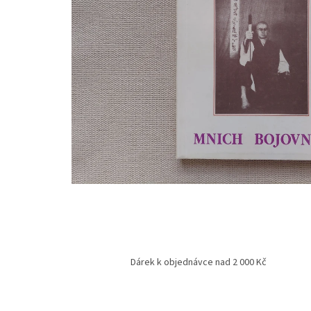
Dárek k objednávce nad 2 000 Kč