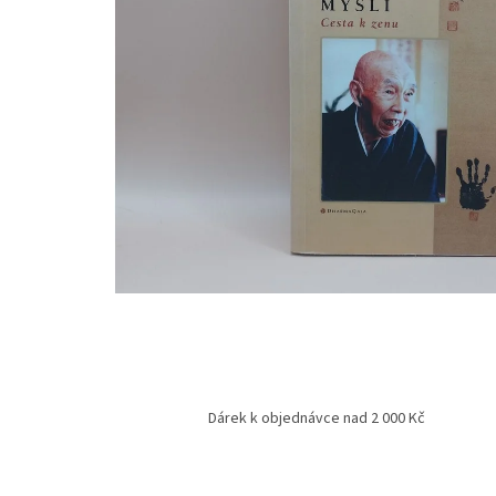
Dárek k objednávce nad 2 000 Kč