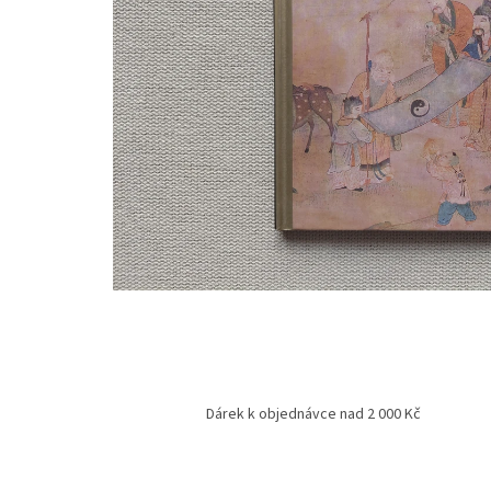
Dárek k objednávce nad 2 000 Kč