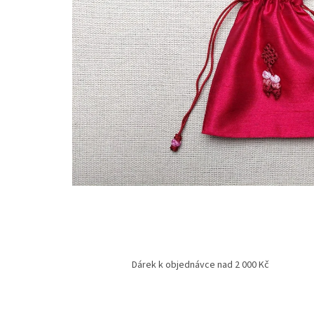
Dárek k objednávce nad 2 000 Kč