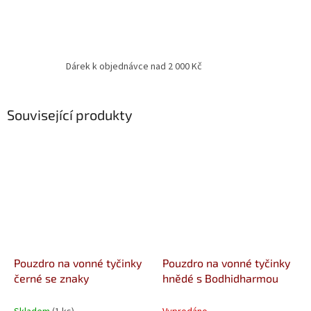
Dárek k objednávce nad 2 000 Kč
Související produkty
Pouzdro na vonné tyčinky
Pouzdro na vonné tyčinky
černé se znaky
hnědé s Bodhidharmou