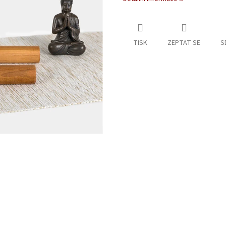
TISK
ZEPTAT SE
S