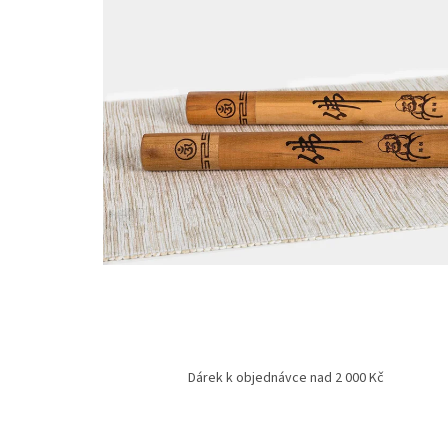
Dárek k objednávce nad 2 000 Kč