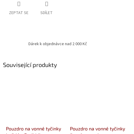
ZEPTAT SE
SDÍLET
Dárek k objednávce nad 2 000 Kč
Související produkty
Pouzdro na vonné tyčinky
Pouzdro na vonné tyčinky