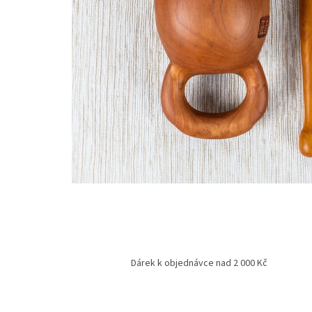
Dárek k objednávce nad 2 000 Kč