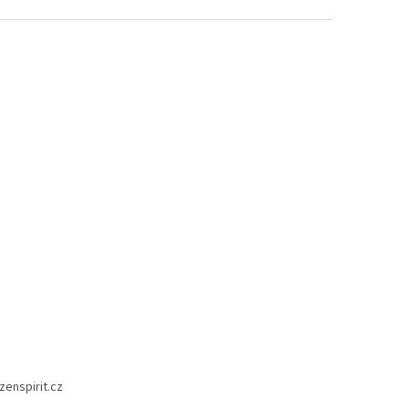
zenspirit.cz