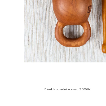
Dárek k objednávce nad 2 000 Kč